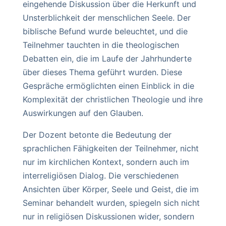
eingehende Diskussion über die Herkunft und
Unsterblichkeit der menschlichen Seele. Der
biblische Befund wurde beleuchtet, und die
Teilnehmer tauchten in die theologischen
Debatten ein, die im Laufe der Jahrhunderte
über dieses Thema geführt wurden. Diese
Gespräche ermöglichten einen Einblick in die
Komplexität der christlichen Theologie und ihre
Auswirkungen auf den Glauben.
Der Dozent betonte die Bedeutung der
sprachlichen Fähigkeiten der Teilnehmer, nicht
nur im kirchlichen Kontext, sondern auch im
interreligiösen Dialog. Die verschiedenen
Ansichten über Körper, Seele und Geist, die im
Seminar behandelt wurden, spiegeln sich nicht
nur in religiösen Diskussionen wider, sondern