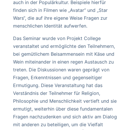
auch in der Populärkultur. Beispiele hierfür
finden sich in Filmen wie „Avatar“ und „Star
Wars“, die auf ihre eigene Weise Fragen zur
menschlichen Identität aufwerfen.
Das Seminar wurde von Projekt College
veranstaltet und ermöglichte den Teilnehmern,
bei gemütlichem Beisammensein mit Käse und
Wein miteinander in einen regen Austausch zu
treten. Die Diskussionen waren geprägt von
Fragen, Erkenntnissen und gegenseitiger
Ermutigung. Diese Veranstaltung hat das
Verständnis der Teilnehmer für Religion,
Philosophie und Menschlichkeit vertieft und sie
ermutigt, weiterhin über diese fundamentalen
Fragen nachzudenken und sich aktiv am Dialog
mit anderen zu beteiligen, um die Vielfalt