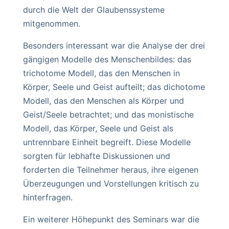
durch die Welt der Glaubenssysteme
mitgenommen.
Besonders interessant war die Analyse der drei
gängigen Modelle des Menschenbildes: das
trichotome Modell, das den Menschen in
Körper, Seele und Geist aufteilt; das dichotome
Modell, das den Menschen als Körper und
Geist/Seele betrachtet; und das monistische
Modell, das Körper, Seele und Geist als
untrennbare Einheit begreift. Diese Modelle
sorgten für lebhafte Diskussionen und
forderten die Teilnehmer heraus, ihre eigenen
Überzeugungen und Vorstellungen kritisch zu
hinterfragen.
Ein weiterer Höhepunkt des Seminars war die