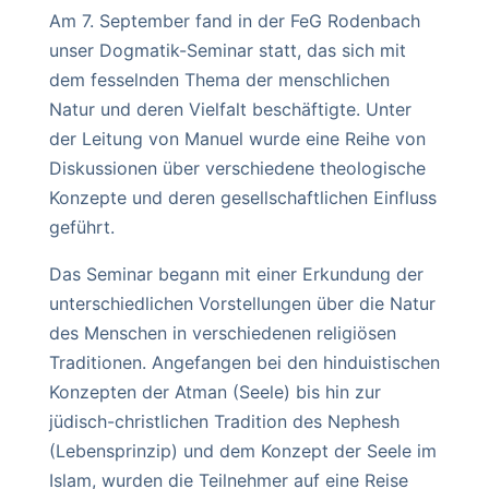
Am 7. September fand in der FeG Rodenbach
unser Dogmatik-Seminar statt, das sich mit
dem fesselnden Thema der menschlichen
Natur und deren Vielfalt beschäftigte. Unter
der Leitung von Manuel wurde eine Reihe von
Diskussionen über verschiedene theologische
Konzepte und deren gesellschaftlichen Einfluss
geführt.
Das Seminar begann mit einer Erkundung der
unterschiedlichen Vorstellungen über die Natur
des Menschen in verschiedenen religiösen
Traditionen. Angefangen bei den hinduistischen
Konzepten der Atman (Seele) bis hin zur
jüdisch-christlichen Tradition des Nephesh
(Lebensprinzip) und dem Konzept der Seele im
Islam, wurden die Teilnehmer auf eine Reise