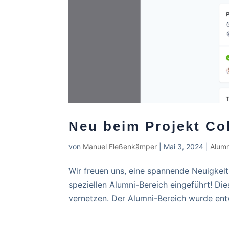
Neu beim Projekt Co
von
Manuel Fleßenkämper
|
Mai 3, 2024
|
Alumn
Wir freuen uns, eine spannende Neuigkeit 
speziellen Alumni-Bereich eingeführt! Dies
vernetzen. Der Alumni-Bereich wurde entw