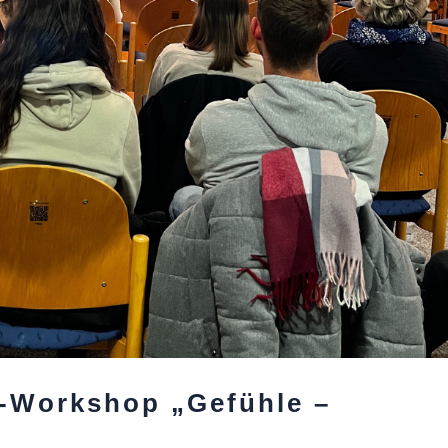
g-Workshop „Gefühle –