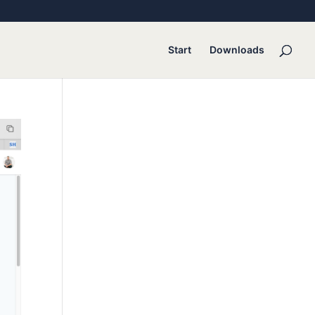
Start
Downloads