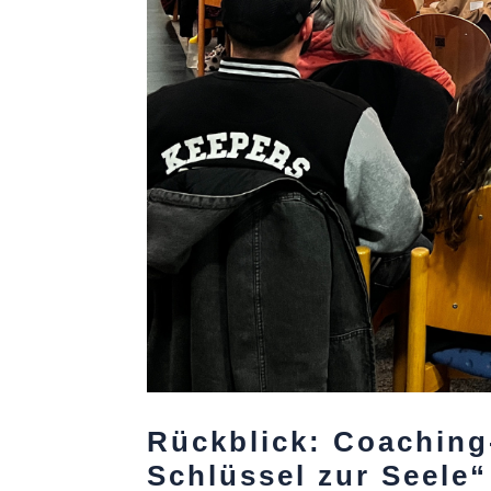
Rückblick: Coachin
Schlüssel zur Seele“