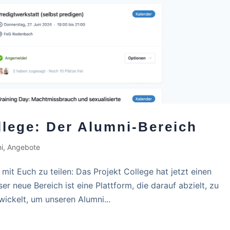
llege: Der Alumni-Bereich
i
,
Angebote
mit Euch zu teilen: Das Projekt College hat jetzt einen
er neue Bereich ist eine Plattform, die darauf abzielt, zu
ickelt, um unseren Alumni...