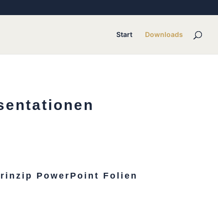
Start
Downloads
sentationen
rinzip PowerPoint Folien