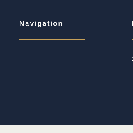
Navigation