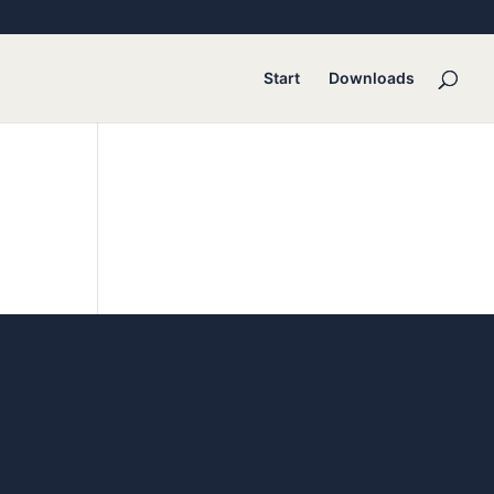
Start
Downloads