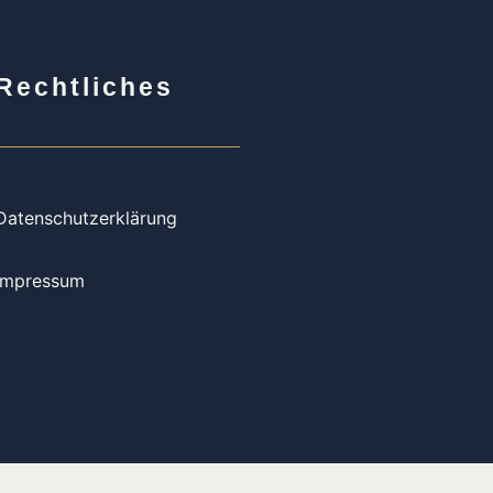
Rechtliches
Datenschutzerklärung
Impressum