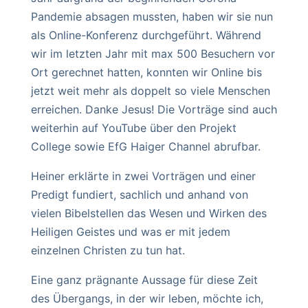
Pandemie absagen mussten, haben wir sie nun
als Online-Konferenz durchgeführt. Während
wir im letzten Jahr mit max 500 Besuchern vor
Ort gerechnet hatten, konnten wir Online bis
jetzt weit mehr als doppelt so viele Menschen
erreichen. Danke Jesus! Die Vorträge sind auch
weiterhin auf YouTube über den Projekt
College sowie EfG Haiger Channel abrufbar.
Heiner erklärte in zwei Vorträgen und einer
Predigt fundiert, sachlich und anhand von
vielen Bibelstellen das Wesen und Wirken des
Heiligen Geistes und was er mit jedem
einzelnen Christen zu tun hat.
Eine ganz prägnante Aussage für diese Zeit
des Übergangs, in der wir leben, möchte ich,