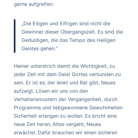
gerne aufgreifen:
„Die Eiligen und Eifrigen sind nicht die
Gewinner dieser Übergangszeit. Es sind die
Geduldigen, die das Tempo des Heiligen
Geistes gehen.“
Heiner unterstrich damit die Wichtigkeit, zu
jeder Zeit mit dem Geist Gottes verbunden zu
sein. Er ist es, der lenkt und Rat gibt, Neues
aufzeigt. Lösen wir uns von den
Verhaltensmustern der Vergangenheit, durch
Programme und liebgewonnene Gewohnheiten
Sicherheit erlangen zu wollen. Es bricht eine
neue Zeit heran, Altes vergeht, Neues
erwächst. Dafür brauchen wir einen sicheren